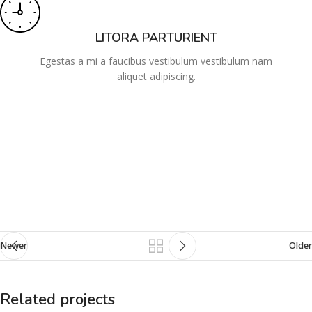
LITORA PARTURIENT
Egestas a mi a faucibus vestibulum vestibulum nam
aliquet adipiscing.
Newer
Older
Related projects